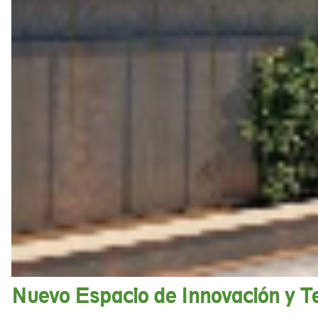
Nuevo Espacio de Innovación y Te