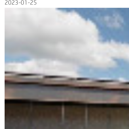
2023-01-25