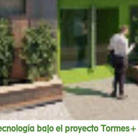
cnología bajo el proyecto Tormes+